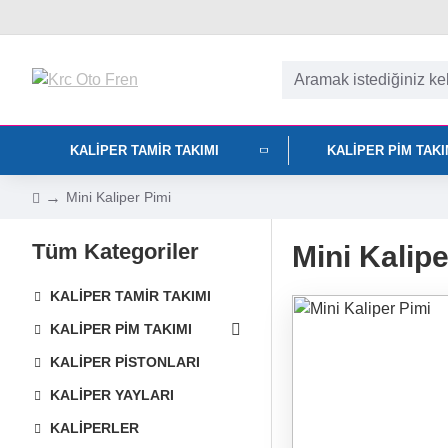
KALIPER TAMIR TAKIMI
KALIPER PIM TAK
Mini Kaliper Pimi
Tüm Kategoriler
Mini Kalipe
KALIPER TAMIR TAKIMI
KALIPER PIM TAKIMI
KALIPER PISTONLARI
KALIPER YAYLARI
KALIPERLER