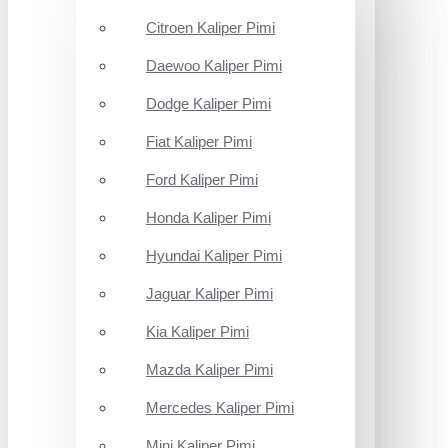
Citroen Kaliper Pimi
Daewoo Kaliper Pimi
Dodge Kaliper Pimi
Fiat Kaliper Pimi
Ford Kaliper Pimi
Honda Kaliper Pimi
Hyundai Kaliper Pimi
Jaguar Kaliper Pimi
Kia Kaliper Pimi
Mazda Kaliper Pimi
Mercedes Kaliper Pimi
Mini Kaliper Pimi