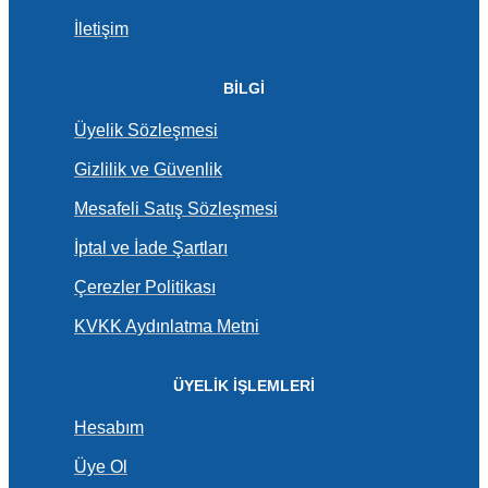
İletişim
BİLGİ
Üyelik Sözleşmesi
Gizlilik ve Güvenlik
Mesafeli Satış Sözleşmesi
İptal ve İade Şartları
Çerezler Politikası
KVKK Aydınlatma Metni
ÜYELİK İŞLEMLERİ
Hesabım
Üye Ol