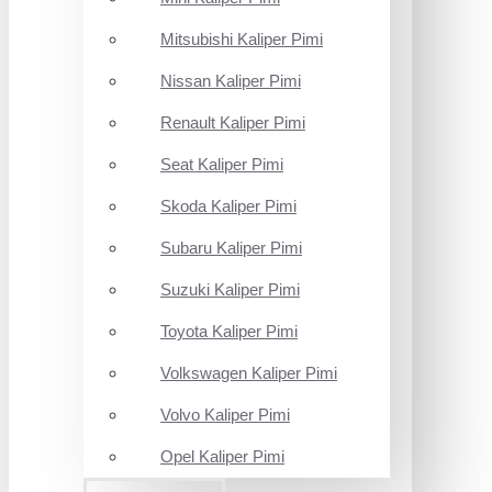
Mitsubishi Kaliper Pimi
Nissan Kaliper Pimi
Renault Kaliper Pimi
Seat Kaliper Pimi
Skoda Kaliper Pimi
Subaru Kaliper Pimi
Suzuki Kaliper Pimi
Toyota Kaliper Pimi
Volkswagen Kaliper Pimi
Volvo Kaliper Pimi
Opel Kaliper Pimi