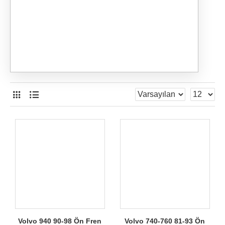
Volvo 940 90-98 Ön Fren
Volvo 740-760 81-93 Ön