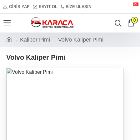
GIRIŞ YAP
KAYIT OL
BIZE ULAŞIN
0
Kaliper Pimi
Volvo Kaliper Pimi
Volvo Kaliper Pimi