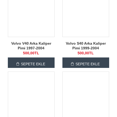
Volvo V40 Arka Kaliper
Volvo S40 Arka Kaliper
Pimi 1997-2004
Pimi 1999-2004
500,00TL
500,00TL
SEPETE EKLE
SEPETE EKLE