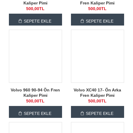
Kaliper Pimi
Fren Kaliper Pimi
500,00TL
500,00TL
SEPETE EKLE
SEPETE EKLE
Volvo 960 90-94 Ön Fren
Volvo XC40 17- Ön Arka
Kaliper Pimi
Fren Kaliper Pimi
500,00TL
500,00TL
SEPETE EKLE
SEPETE EKLE