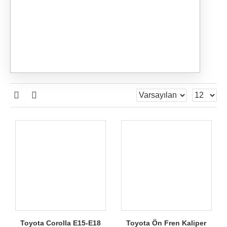
Toyota Corolla E15-E18
Toyota Ön Fren Kaliper