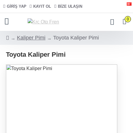
GIRIŞ YAP
KAYIT OL
BIZE ULAŞIN
0
Kaliper Pimi
Toyota Kaliper Pimi
Toyota Kaliper Pimi