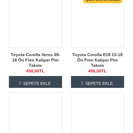
Toyota Corolla Verso 09-
Toyota Corolla E18 13-18
18 Ön Fren Kaliper Pim
Ön Fren Kaliper Pim
Takımı
Takımı
450,00TL
450,00TL
SEPETE EKLE
SEPETE EKLE