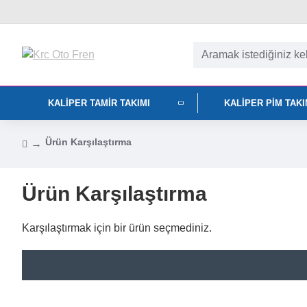
KALIPER TAMIR TAKIMI
KALIPER PIM TAK
Ürün Karşılaştırma
Ürün Karşılaştırma
Karşılaştırmak için bir ürün seçmediniz.