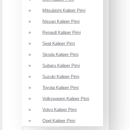
Mitsubishi Kaliper Pimi
Nissan Kaliper Pimi
Renault Kaliper Pimi
Seat Kaliper Pimi
Skoda Kaliper Pimi
Subaru Kaliper Pimi
Suzuki Kaliper Pimi
Toyota Kaliper Pimi
Volkswagen Kaliper Pimi
Volvo Kaliper Pimi
Opel Kaliper Pimi