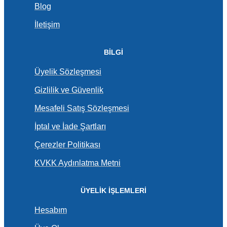
Blog
İletişim
BİLGİ
Üyelik Sözleşmesi
Gizlilik ve Güvenlik
Mesafeli Satış Sözleşmesi
İptal ve İade Şartları
Çerezler Politikası
KVKK Aydınlatma Metni
ÜYELİK İŞLEMLERİ
Hesabım