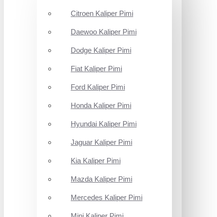
Citroen Kaliper Pimi
Daewoo Kaliper Pimi
Dodge Kaliper Pimi
Fiat Kaliper Pimi
Ford Kaliper Pimi
Honda Kaliper Pimi
Hyundai Kaliper Pimi
Jaguar Kaliper Pimi
Kia Kaliper Pimi
Mazda Kaliper Pimi
Mercedes Kaliper Pimi
Mini Kaliper Pimi