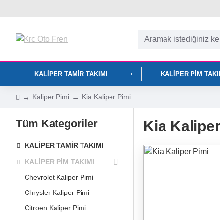
KALIPER TAMIR TAKIMI
KALIPER PIM TAK
Kaliper Pimi
Kia Kaliper Pimi
Tüm Kategoriler
Kia Kalipe
KALIPER TAMIR TAKIMI
KALIPER PIM TAKIMI
Chevrolet Kaliper Pimi
Chrysler Kaliper Pimi
Citroen Kaliper Pimi