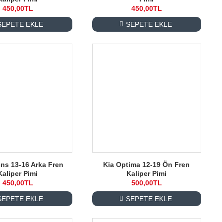
450,00TL
450,00TL
SEPETE EKLE
SEPETE EKLE
ens 13-16 Arka Fren
Kia Optima 12-19 Ön Fren
Kaliper Pimi
Kaliper Pimi
450,00TL
500,00TL
SEPETE EKLE
SEPETE EKLE