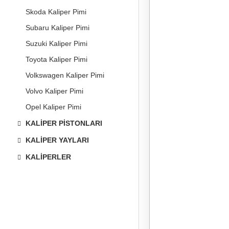
Skoda Kaliper Pimi
Subaru Kaliper Pimi
Suzuki Kaliper Pimi
Toyota Kaliper Pimi
Volkswagen Kaliper Pimi
Volvo Kaliper Pimi
Opel Kaliper Pimi
KALIPER PISTONLARI
KALIPER YAYLARI
KALIPERLER