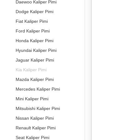
Daewoo Kaliper Pimi
Dodge Kaliper Pimi
Fiat Kaliper Pimi
Ford Kaliper Pimi
Honda Kaliper Pimi
Hyundai Kaliper Pimi
Jaguar Kaliper Pimi
Kia Kaliper Pimi
Mazda Kaliper Pimi
Mercedes Kaliper Pimi
Mini Kaliper Pimi
Mitsubishi Kaliper Pimi
Nissan Kaliper Pimi
Renault Kaliper Pimi
Seat Kaliper Pimi