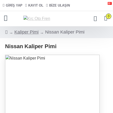
GIRIŞ YAP
KAYIT OL
BIZE ULAŞIN
0
Kaliper Pimi
Nissan Kaliper Pimi
Nissan Kaliper Pimi