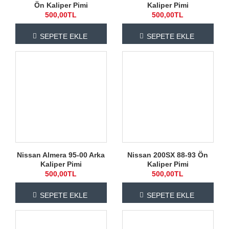
Ön Kaliper Pimi
Kaliper Pimi
500,00TL
500,00TL
SEPETE EKLE
SEPETE EKLE
Nissan Almera 95-00 Arka
Nissan 200SX 88-93 Ön
Kaliper Pimi
Kaliper Pimi
500,00TL
500,00TL
SEPETE EKLE
SEPETE EKLE