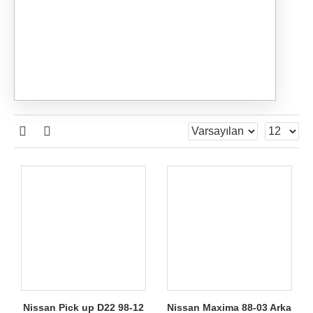
Nissan Pick up D22 98-12
Nissan Maxima 88-03 Arka