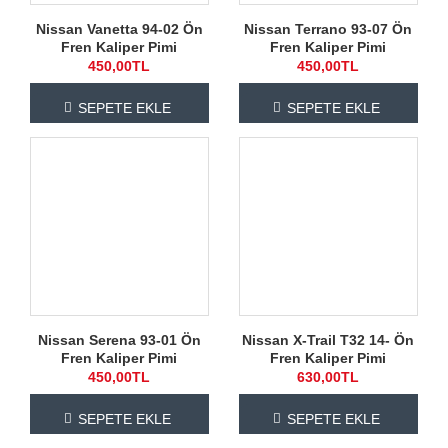
Nissan Vanetta 94-02 Ön
Nissan Terrano 93-07 Ön
Fren Kaliper Pimi
Fren Kaliper Pimi
450,00TL
450,00TL
SEPETE EKLE
SEPETE EKLE
Nissan Serena 93-01 Ön
Nissan X-Trail T32 14- Ön
Fren Kaliper Pimi
Fren Kaliper Pimi
450,00TL
630,00TL
SEPETE EKLE
SEPETE EKLE