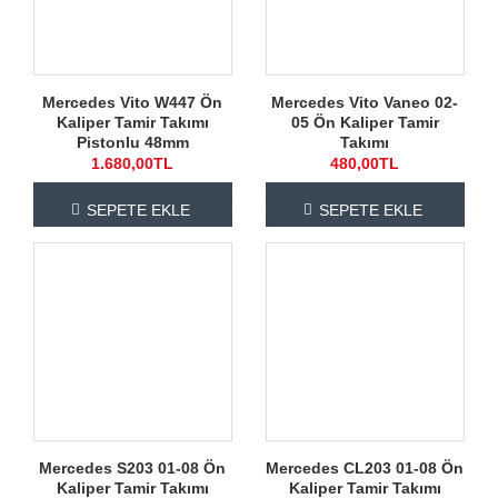
Mercedes Vito W447 Ön
Mercedes Vito Vaneo 02-
Kaliper Tamir Takımı
05 Ön Kaliper Tamir
Pistonlu 48mm
Takımı
1.680,00TL
480,00TL
SEPETE EKLE
SEPETE EKLE
Mercedes S203 01-08 Ön
Mercedes CL203 01-08 Ön
Kaliper Tamir Takımı
Kaliper Tamir Takımı