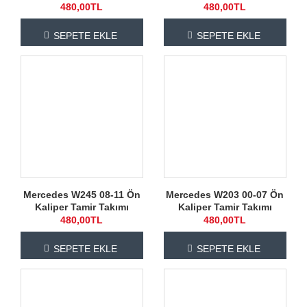
480,00TL
480,00TL
SEPETE EKLE
SEPETE EKLE
Mercedes W245 08-11 Ön
Mercedes W203 00-07 Ön
Kaliper Tamir Takımı
Kaliper Tamir Takımı
480,00TL
480,00TL
SEPETE EKLE
SEPETE EKLE