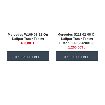
Mercedes W169 09-12 Ön
Mercedes S211 02-08 Ön
Kaliper Tamir Takımı
Kaliper Tamir Takımı
Pistonlu A0034200183
480,00TL
1.200,00TL
SEPETE EKLE
SEPETE EKLE