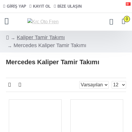
GIRIŞ YAP
KAYIT OL
BIZE ULAŞIN
0
Kaliper Tamir Takımı
Mercedes Kaliper Tamir Takımı
Mercedes Kaliper Tamir Takımı