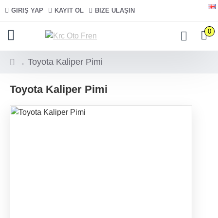
GIRIŞ YAP
KAYIT OL
BIZE ULAŞIN
0
Toyota Kaliper Pimi
Toyota Kaliper Pimi