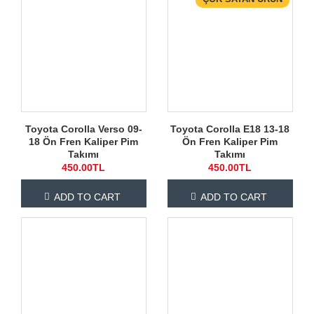
Toyota Corolla Verso 09-
Toyota Corolla E18 13-18
18 Ön Fren Kaliper Pim
Ön Fren Kaliper Pim
Takımı
Takımı
450.00TL
450.00TL
ADD TO CART
ADD TO CART