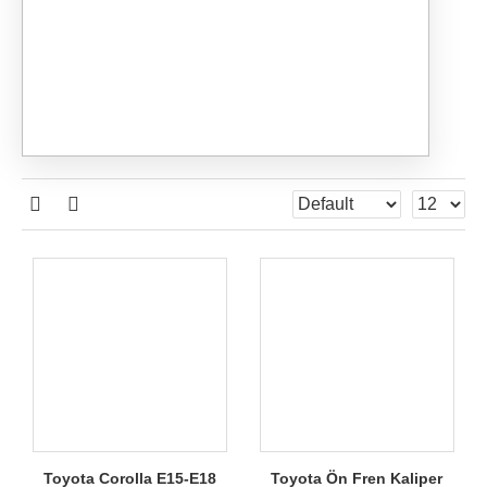
Toyota Corolla E15-E18
Toyota Ön Fren Kaliper