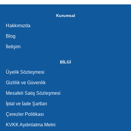
Kurumsal
Hakkımızda
Blog
İletişim
BİLGİ
Üyelik Sözleşmesi
Gizlilik ve Güvenlik
Mesafeli Satış Sözleşmesi
İptal ve İade Şartları
Çerezler Politikası
KVKK Aydınlatma Metni