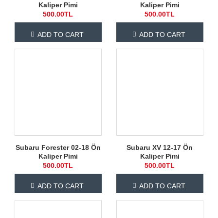
Kaliper Pimi
Kaliper Pimi
500.00TL
500.00TL
ADD TO CART
ADD TO CART
Subaru Forester 02-18 Ön
Subaru XV 12-17 Ön
Kaliper Pimi
Kaliper Pimi
500.00TL
500.00TL
ADD TO CART
ADD TO CART