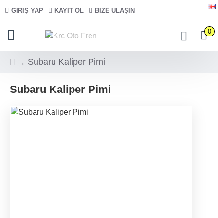
GIRIŞ YAP
KAYIT OL
BIZE ULAŞIN
0
Subaru Kaliper Pimi
Subaru Kaliper Pimi