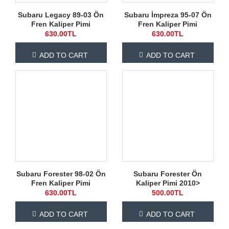
Subaru Legacy 89-03 Ön
Subaru İmpreza 95-07 Ön
Fren Kaliper Pimi
Fren Kaliper Pimi
630.00TL
630.00TL
ADD TO CART
ADD TO CART
Subaru Forester 98-02 Ön
Subaru Forester Ön
Fren Kaliper Pimi
Kaliper Pimi 2010>
630.00TL
500.00TL
ADD TO CART
ADD TO CART