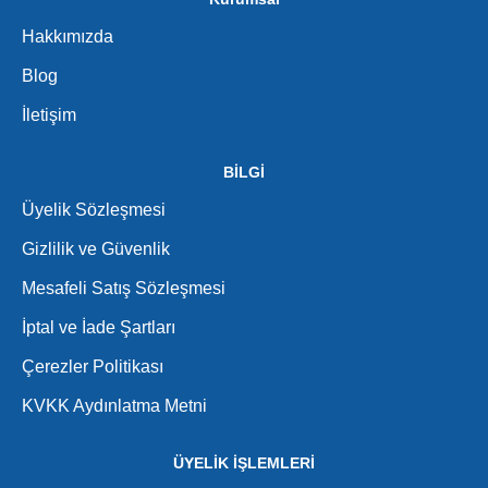
Hakkımızda
Blog
İletişim
BİLGİ
Üyelik Sözleşmesi
Gizlilik ve Güvenlik
Mesafeli Satış Sözleşmesi
İptal ve İade Şartları
Çerezler Politikası
KVKK Aydınlatma Metni
ÜYELİK İŞLEMLERİ