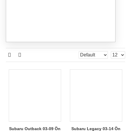
Subaru Outback 03-09 Ön
Subaru Legacy 03-14 Ön