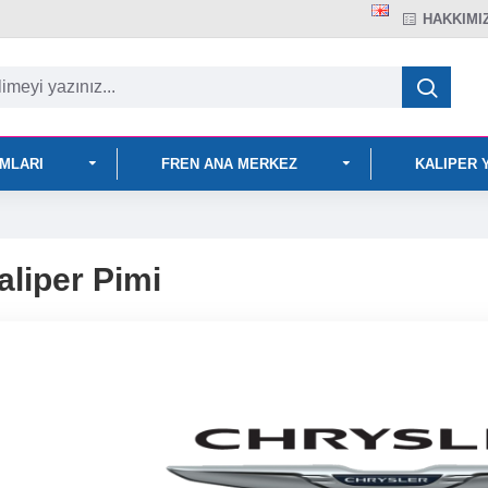
HAKKIMI
IMLARI
FREN ANA MERKEZ
KALIPER 
aliper Pimi