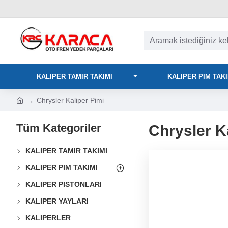
KALIPER TAMIR TAKIMI
KALIPER PIM TAK
Chrysler Kaliper Pimi
Tüm Kategoriler
Chrysler K
KALIPER TAMIR TAKIMI
KALIPER PIM TAKIMI
KALIPER PISTONLARI
KALIPER YAYLARI
KALIPERLER