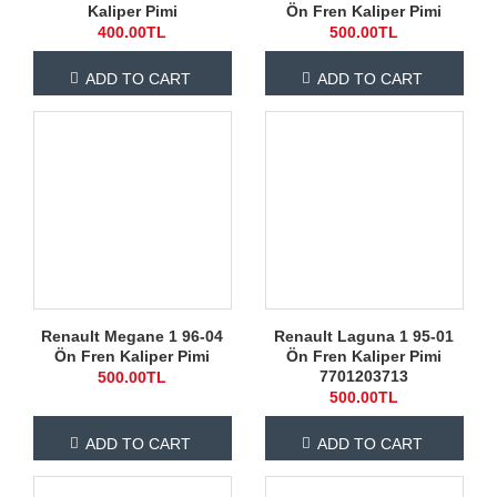
Kaliper Pimi
Ön Fren Kaliper Pimi
400.00TL
500.00TL
ADD TO CART
ADD TO CART
Renault Megane 1 96-04
Renault Laguna 1 95-01
Ön Fren Kaliper Pimi
Ön Fren Kaliper Pimi
7701203713
500.00TL
500.00TL
ADD TO CART
ADD TO CART