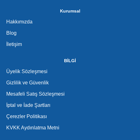
Kurumsal
Hakkımızda
Blog
İletişim
BİLGİ
Üyelik Sözleşmesi
Gizlilik ve Güvenlik
Mesafeli Satış Sözleşmesi
İptal ve İade Şartları
Çerezler Politikası
KVKK Aydınlatma Metni