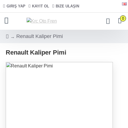
GIRIŞ YAP
KAYIT OL
BIZE ULAŞIN
0
Renault Kaliper Pimi
Renault Kaliper Pimi