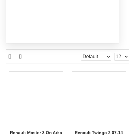
Renault Master 3 Ön Arka
Renault Twingo 2 07-14