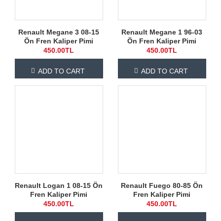
Renault Megane 3 08-15
Renault Megane 1 96-03
Ön Fren Kaliper Pimi
Ön Fren Kaliper Pimi
450.00TL
450.00TL
ADD TO CART
ADD TO CART
Renault Logan 1 08-15 Ön
Renault Fuego 80-85 Ön
Fren Kaliper Pimi
Fren Kaliper Pimi
450.00TL
450.00TL