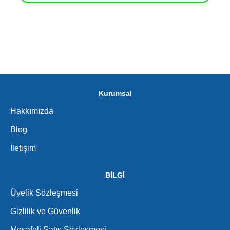
Kurumsal
Hakkımızda
Blog
İletişim
BİLGİ
Üyelik Sözleşmesi
Gizlilik ve Güvenlik
Mesafeli Satış Sözleşmesi