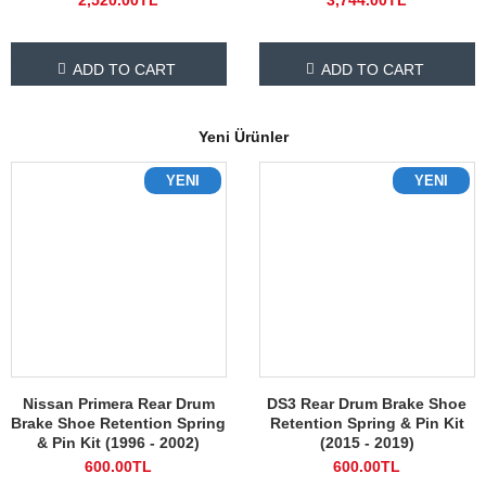
ADD TO CART
ADD TO CART
Yeni Ürünler
YENI
YENI
Nissan Primera Rear Drum
DS3 Rear Drum Brake Shoe
Brake Shoe Retention Spring
Retention Spring & Pin Kit
& Pin Kit (1996 - 2002)
(2015 - 2019)
600.00TL
600.00TL