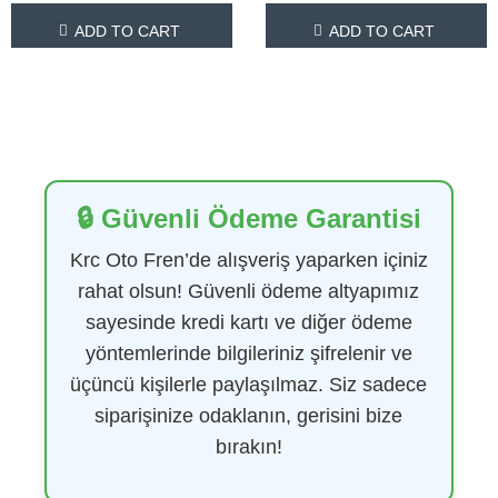
ADD TO CART
ADD TO CART
🔒 Güvenli Ödeme Garantisi
Krc Oto Fren’de alışveriş yaparken içiniz
rahat olsun! Güvenli ödeme altyapımız
sayesinde kredi kartı ve diğer ödeme
yöntemlerinde bilgileriniz şifrelenir ve
üçüncü kişilerle paylaşılmaz. Siz sadece
siparişinize odaklanın, gerisini bize
bırakın!