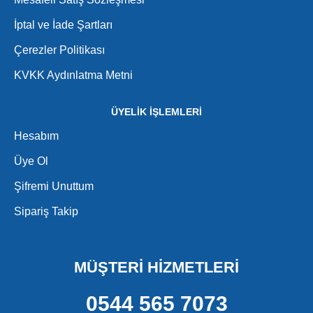
İptal ve İade Şartları
Çerezler Politikası
KVKK Aydınlatma Metni
ÜYELİK İŞLEMLERİ
Hesabım
Üye Ol
Şifremi Unuttum
Sipariş Takip
MÜŞTERİ HİZMETLERİ
0544 565 7073