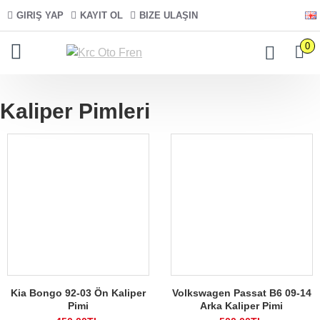
GIRIŞ YAP
KAYIT OL
BIZE ULAŞIN
0
Kaliper Pimleri
Kia Bongo 92-03 Ön Kaliper
Volkswagen Passat B6 09-14
Pimi
Arka Kaliper Pimi