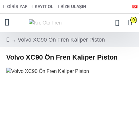
GIRIŞ YAP
KAYIT OL
BIZE ULAŞIN
0
Volvo XC90 Ön Fren Kaliper Piston
Volvo XC90 Ön Fren Kaliper Piston