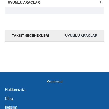
UYUMLU ARAÇLAR
TAKSIT SEÇENEKLERI
UYUMLU ARAÇLAR
Kurumsal
Hakkımızda
Blog
İletişim