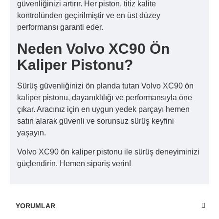
güvenliğinizi artırır. Her piston, titiz kalite
kontrolünden geçirilmiştir ve en üst düzey
performansı garanti eder.
Neden Volvo XC90 Ön
Kaliper Pistonu?
Sürüş güvenliğinizi ön planda tutan Volvo XC90 ön
kaliper pistonu, dayanıklılığı ve performansıyla öne
çıkar. Aracınız için en uygun yedek parçayı hemen
satın alarak güvenli ve sorunsuz sürüş keyfini
yaşayın.
Volvo XC90 ön kaliper pistonu ile sürüş deneyiminizi
güçlendirin. Hemen sipariş verin!
YORUMLAR