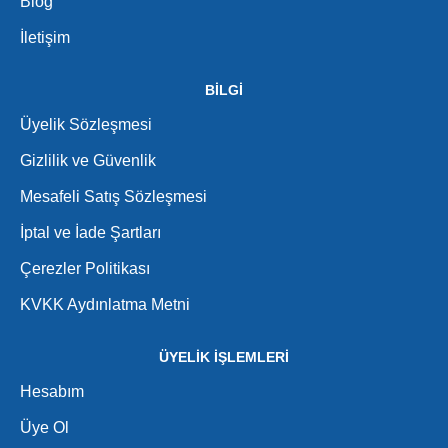
Blog
İletişim
BİLGİ
Üyelik Sözleşmesi
Gizlilik ve Güvenlik
Mesafeli Satış Sözleşmesi
İptal ve İade Şartları
Çerezler Politikası
KVKK Aydınlatma Metni
ÜYELİK İŞLEMLERİ
Hesabım
Üye Ol