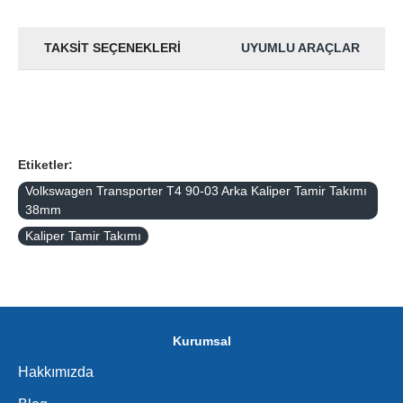
TAKSIT SEÇENEKLERI
UYUMLU ARAÇLAR
Etiketler:
Volkswagen Transporter T4 90-03 Arka Kaliper Tamir Takımı
38mm
Kaliper Tamir Takımı
Kurumsal
Hakkımızda