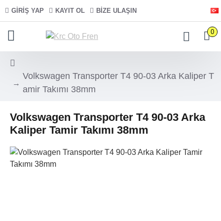
GIRIŞ YAP
KAYIT OL
BIZE ULAŞIN
0
Volkswagen Transporter T4 90-03 Arka Kaliper T
amir Takımı 38mm
Volkswagen Transporter T4 90-03 Arka
Kaliper Tamir Takımı 38mm