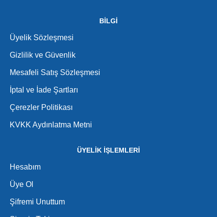
BİLGİ
Üyelik Sözleşmesi
Gizlilik ve Güvenlik
Mesafeli Satış Sözleşmesi
İptal ve İade Şartları
Çerezler Politikası
KVKK Aydınlatma Metni
ÜYELİK İŞLEMLERİ
Hesabım
Üye Ol
Şifremi Unuttum