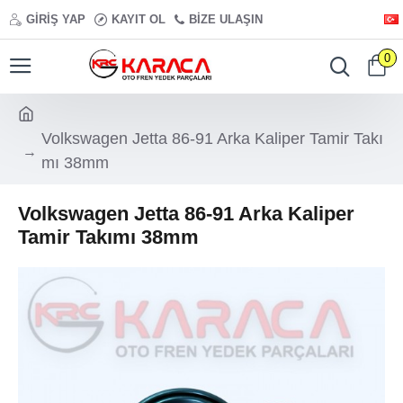
GIRIŞ YAP
KAYIT OL
BIZE ULAŞIN
0
Volkswagen Jetta 86-91 Arka Kaliper Tamir Takı
mı 38mm
Volkswagen Jetta 86-91 Arka Kaliper
Tamir Takımı 38mm