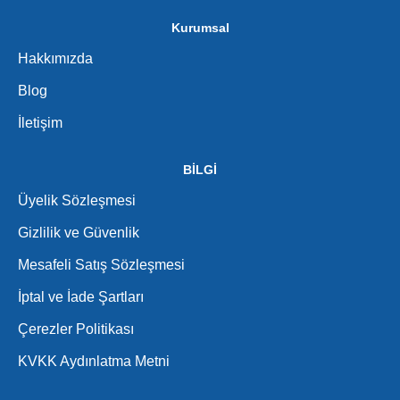
Kurumsal
Hakkımızda
Blog
İletişim
BİLGİ
Üyelik Sözleşmesi
Gizlilik ve Güvenlik
Mesafeli Satış Sözleşmesi
İptal ve İade Şartları
Çerezler Politikası
KVKK Aydınlatma Metni