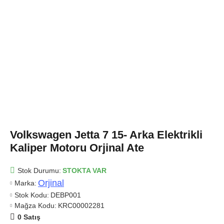
Volkswagen Jetta 7 15- Arka Elektrikli
Kaliper Motoru Orjinal Ate
Stok Durumu:
STOKTA VAR
Orjinal
Marka:
Stok Kodu:
DEBP001
Mağza Kodu:
KRC00002281
0 Satış