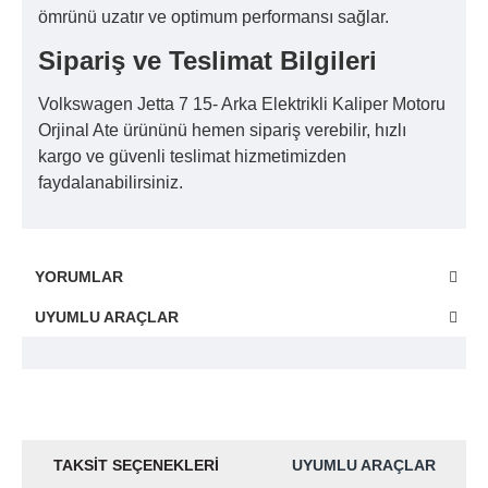
ömrünü uzatır ve optimum performansı sağlar.
Sipariş ve Teslimat Bilgileri
Volkswagen Jetta 7 15- Arka Elektrikli Kaliper Motoru
Orjinal Ate ürününü hemen sipariş verebilir, hızlı
kargo ve güvenli teslimat hizmetimizden
faydalanabilirsiniz.
YORUMLAR
UYUMLU ARAÇLAR
TAKSIT SEÇENEKLERI
UYUMLU ARAÇLAR