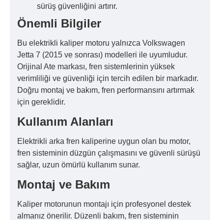
sürüş güvenliğini artırır.
Önemli Bilgiler
Bu elektrikli kaliper motoru yalnızca Volkswagen
Jetta 7 (2015 ve sonrası) modelleri ile uyumludur.
Orijinal Ate markası, fren sistemlerinin yüksek
verimliliği ve güvenliği için tercih edilen bir markadır.
Doğru montaj ve bakım, fren performansını artırmak
için gereklidir.
Kullanım Alanları
Elektrikli arka fren kaliperine uygun olan bu motor,
fren sisteminin düzgün çalışmasını ve güvenli sürüşü
sağlar, uzun ömürlü kullanım sunar.
Montaj ve Bakım
Kaliper motorunun montajı için profesyonel destek
almanız önerilir. Düzenli bakım, fren sisteminin