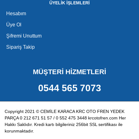
ÜYELİK İŞLEMLERİ
Hesabım
Üye Ol
Şifremi Unuttum
Sipariş Takip
MÜŞTERİ HİZMETLERİ
0544 565 7073
Copyright 2021 © CEMİLE KARACA KRC OTO FREN YEDEK
PARÇA 0 212 671 51 57 / 0 552 475 3448 krcotofren.com Her
Hakkı Saklıdır. Kredi kartı bilgileriniz 256bit SSL sertifikası ile
korunmaktadır.