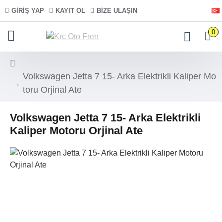
GIRIŞ YAP
KAYIT OL
BIZE ULAŞIN
0
Volkswagen Jetta 7 15- Arka Elektrikli Kaliper Mo
toru Orjinal Ate
Volkswagen Jetta 7 15- Arka Elektrikli
Kaliper Motoru Orjinal Ate