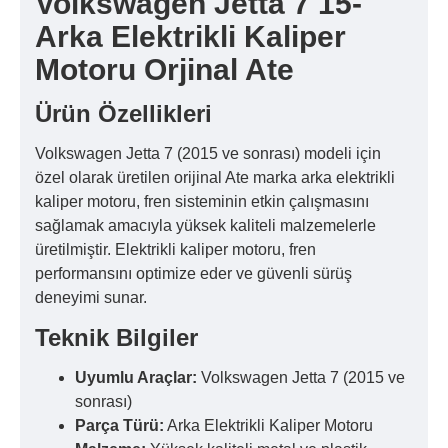
Volkswagen Jetta 7 15-
Arka Elektrikli Kaliper
Motoru Orjinal Ate
Ürün Özellikleri
Volkswagen Jetta 7 (2015 ve sonrası) modeli için
özel olarak üretilen orijinal Ate marka arka elektrikli
kaliper motoru, fren sisteminin etkin çalışmasını
sağlamak amacıyla yüksek kaliteli malzemelerle
üretilmiştir. Elektrikli kaliper motoru, fren
performansını optimize eder ve güvenli sürüş
deneyimi sunar.
Teknik Bilgiler
Uyumlu Araçlar:
Volkswagen Jetta 7 (2015 ve
sonrası)
Parça Türü:
Arka Elektrikli Kaliper Motoru