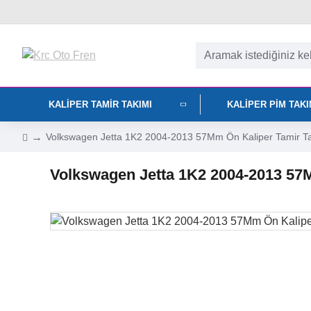
KALIPER TAMIR TAKIMI
KALIPER PIM TAK
Volkswagen Jetta 1K2 2004-2013 57Mm Ön Kaliper Tamir T
Volkswagen Jetta 1K2 2004-2013 57