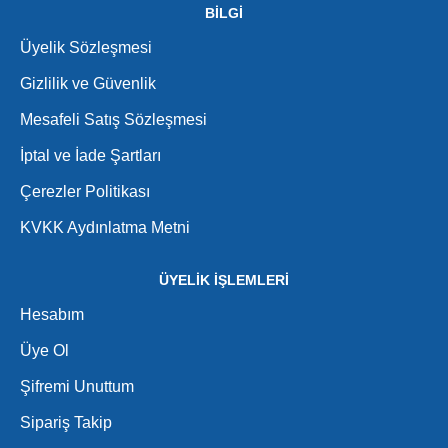
BİLGİ
Üyelik Sözleşmesi
Gizlilik ve Güvenlik
Mesafeli Satış Sözleşmesi
İptal ve İade Şartları
Çerezler Politikası
KVKK Aydınlatma Metni
ÜYELİK İŞLEMLERİ
Hesabım
Üye Ol
Şifremi Unuttum
Sipariş Takip