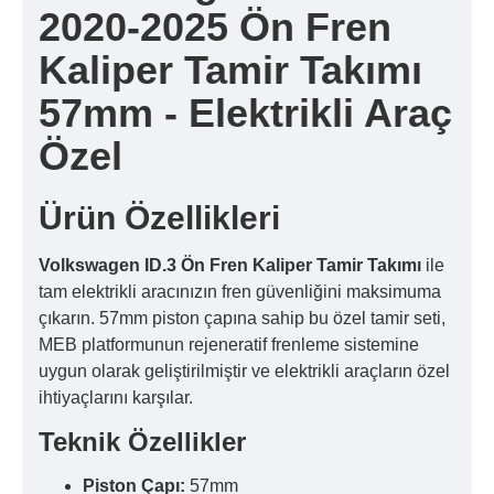
2020-2025 Ön Fren
Kaliper Tamir Takımı
57mm - Elektrikli Araç
Özel
Ürün Özellikleri
Volkswagen ID.3 Ön Fren Kaliper Tamir Takımı
ile
tam elektrikli aracınızın fren güvenliğini maksimuma
çıkarın. 57mm piston çapına sahip bu özel tamir seti,
MEB platformunun rejeneratif frenleme sistemine
uygun olarak geliştirilmiştir ve elektrikli araçların özel
ihtiyaçlarını karşılar.
Teknik Özellikler
Piston Çapı:
57mm