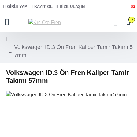
GIRIŞ YAP
KAYIT OL
BIZE ULAŞIN
0
Volkswagen ID.3 Ön Fren Kaliper Tamir Takımı 5
7mm
Volkswagen ID.3 Ön Fren Kaliper Tamir
Takımı 57mm