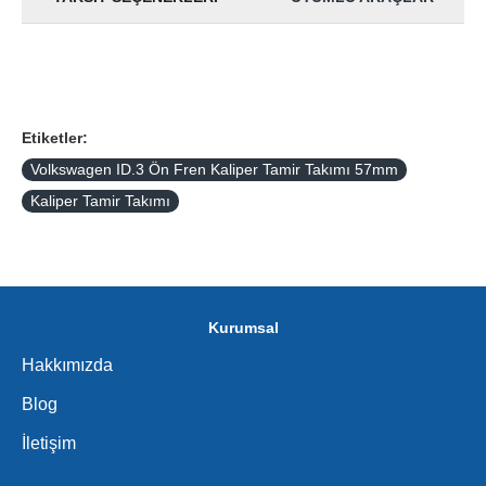
Etiketler:
Volkswagen ID.3 Ön Fren Kaliper Tamir Takımı 57mm
Kaliper Tamir Takımı
Kurumsal
Hakkımızda
Blog
İletişim