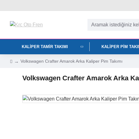
KALIPER TAMIR TAKIMI
KALIPER PIM TAK
Volkswagen Crafter Amarok Arka Kaliper Pim Takımı
Volkswagen Crafter Amarok Arka Ka