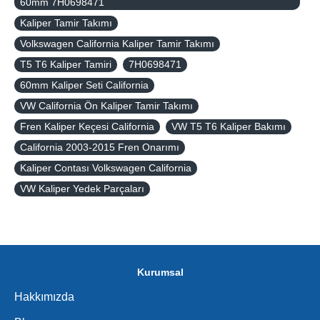
60mm 7H0698471
Kaliper Tamir Takımı
Volkswagen California Kaliper Tamir Takımı
T5 T6 Kaliper Tamiri
7H0698471
60mm Kaliper Seti California
VW California Ön Kaliper Tamir Takımı
Fren Kaliper Keçesi California
VW T5 T6 Kaliper Bakımı
California 2003-2015 Fren Onarımı
Kaliper Contası Volkswagen California
VW Kaliper Yedek Parçaları
Kurumsal
Hakkımızda