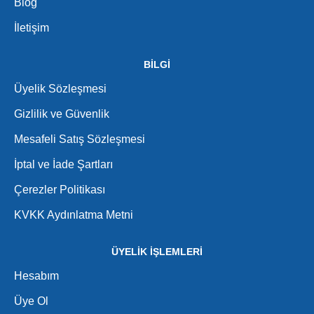
Blog
İletişim
BİLGİ
Üyelik Sözleşmesi
Gizlilik ve Güvenlik
Mesafeli Satış Sözleşmesi
İptal ve İade Şartları
Çerezler Politikası
KVKK Aydınlatma Metni
ÜYELİK İŞLEMLERİ
Hesabım
Üye Ol