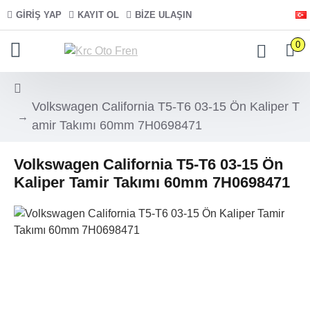
GIRIŞ YAP
KAYIT OL
BIZE ULAŞIN
0
Volkswagen California T5-T6 03-15 Ön Kaliper T
amir Takımı 60mm 7H0698471
Volkswagen California T5-T6 03-15 Ön
Kaliper Tamir Takımı 60mm 7H0698471