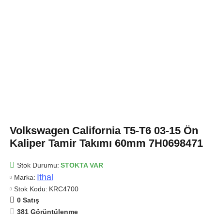
Volkswagen California T5-T6 03-15 Ön
Kaliper Tamir Takımı 60mm 7H0698471
Stok Durumu:
STOKTA VAR
Ithal
Marka:
Stok Kodu:
KRC4700
0 Satış
381 Görüntülenme