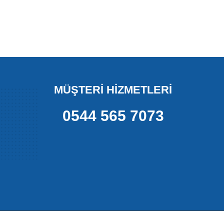
MÜŞTERİ HİZMETLERİ
0544 565 7073