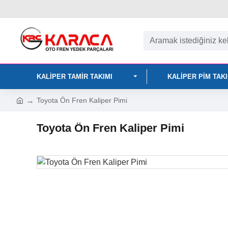
KALIPER TAMIR TAKIMI
KALIPER PIM TAK
Toyota Ön Fren Kaliper Pimi
Toyota Ön Fren Kaliper Pimi