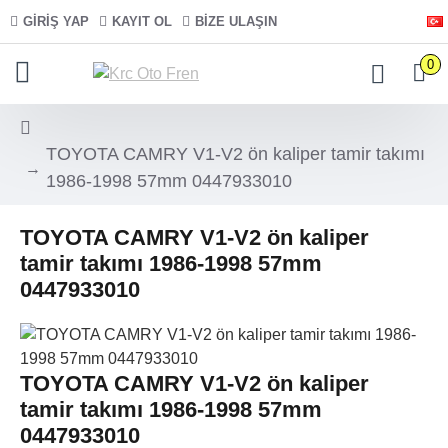
GIRIŞ YAP
KAYIT OL
BIZE ULAŞIN
0
TOYOTA CAMRY V1-V2 ön kaliper tamir takımı
1986-1998 57mm 0447933010
TOYOTA CAMRY V1-V2 ön kaliper
tamir takımı 1986-1998 57mm
0447933010
TOYOTA CAMRY V1-V2 ön kaliper
tamir takımı 1986-1998 57mm
0447933010