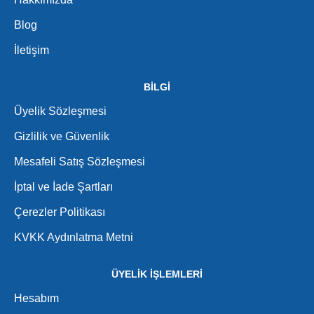
Blog
İletişim
BİLGİ
Üyelik Sözleşmesi
Gizlilik ve Güvenlik
Mesafeli Satış Sözleşmesi
İptal ve İade Şartları
Çerezler Politikası
KVKK Aydınlatma Metni
ÜYELİK İŞLEMLERİ
Hesabım