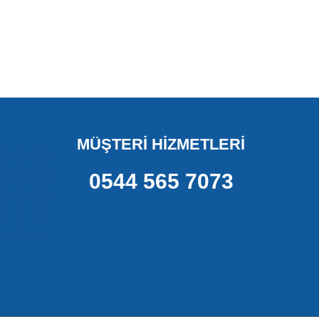
MÜŞTERİ HİZMETLERİ
0544 565 7073