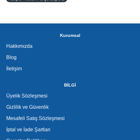
Kurumsal
Hakkımızda
Blog
İletişim
BİLGİ
Üyelik Sözleşmesi
Gizlilik ve Güvenlik
Mesafeli Satış Sözleşmesi
İptal ve İade Şartları