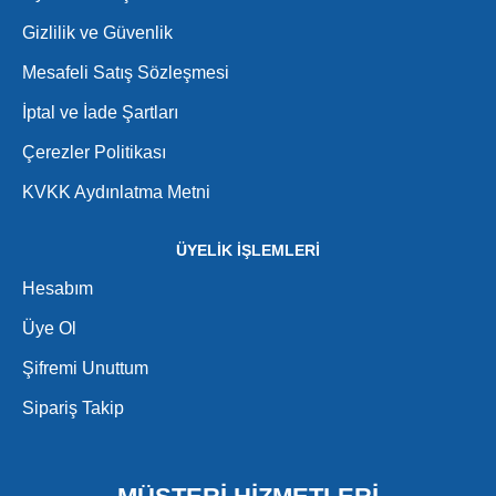
Gizlilik ve Güvenlik
Mesafeli Satış Sözleşmesi
İptal ve İade Şartları
Çerezler Politikası
KVKK Aydınlatma Metni
ÜYELİK İŞLEMLERİ
Hesabım
Üye Ol
Şifremi Unuttum
Sipariş Takip