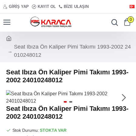
GIRIŞ YAP
KAYIT OL
BIZE ULAŞIN
0
Seat Ibıza Ön Kaliper Pimi Takımı 1993-2002 24
010248012
Seat Ibıza Ön Kaliper Pimi Takımı 1993-
2002 24010248012
Seat Ibıza Ön Kaliper Pimi Takımı 1993-
2002 24010248012
Stok Durumu:
STOKTA VAR