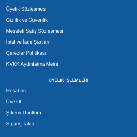
Üyelik Sözleşmesi
Gizlilik ve Güvenlik
Mesafeli Satış Sözleşmesi
İptal ve İade Şartları
Çerezler Politikası
KVKK Aydınlatma Metni
ÜYELİK İŞLEMLERİ
Hesabım
Üye Ol
Şifremi Unuttum
Sipariş Takip