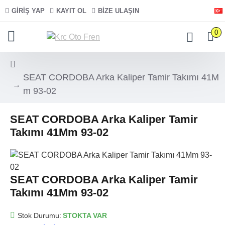
GIRIŞ YAP
KAYIT OL
BIZE ULAŞIN
0
SEAT CORDOBA Arka Kaliper Tamir Takımı 41M
m 93-02
SEAT CORDOBA Arka Kaliper Tamir
Takımı 41Mm 93-02
SEAT CORDOBA Arka Kaliper Tamir
Takımı 41Mm 93-02
Stok Durumu:
STOKTA VAR