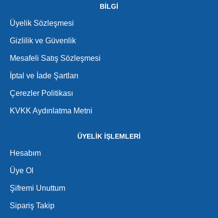
BİLGİ
Üyelik Sözleşmesi
Gizlilik ve Güvenlik
Mesafeli Satış Sözleşmesi
İptal ve İade Şartları
Çerezler Politikası
KVKK Aydınlatma Metni
ÜYELİK İŞLEMLERİ
Hesabım
Üye Ol
Şifremi Unuttum
Sipariş Takip