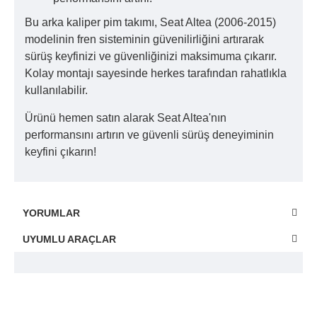
Bu arka kaliper pim takımı, Seat Altea (2006-2015)
modelinin fren sisteminin güvenilirliğini artırarak
sürüş keyfinizi ve güvenliğinizi maksimuma çıkarır.
Kolay montajı sayesinde herkes tarafından rahatlıkla
kullanılabilir.
Ürünü hemen satın alarak Seat Altea'nın
performansını artırın ve güvenli sürüş deneyiminin
keyfini çıkarın!
YORUMLAR
UYUMLU ARAÇLAR