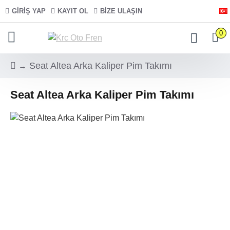
GIRIŞ YAP
KAYIT OL
BIZE ULAŞIN
0
Seat Altea Arka Kaliper Pim Takımı
Seat Altea Arka Kaliper Pim Takımı