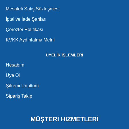
Mesafeli Satış Sözleşmesi
İptal ve İade Şartları
Çerezler Politikası
KVKK Aydınlatma Metni
ÜYELİK İŞLEMLERİ
Hesabım
Üye Ol
Şifremi Unuttum
Sipariş Takip
MÜŞTERİ HİZMETLERİ