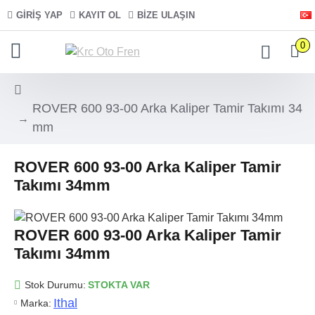
GIRIŞ YAP
KAYIT OL
BIZE ULAŞIN
0
ROVER 600 93-00 Arka Kaliper Tamir Takımı 34
mm
ROVER 600 93-00 Arka Kaliper Tamir
Takımı 34mm
ROVER 600 93-00 Arka Kaliper Tamir
Takımı 34mm
Stok Durumu:
STOKTA VAR
Ithal
Marka: