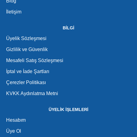
Blog
İletişim
BİLGİ
Üyelik Sözleşmesi
Gizlilik ve Güvenlik
Mesafeli Satış Sözleşmesi
İptal ve İade Şartları
Çerezler Politikası
KVKK Aydınlatma Metni
ÜYELİK İŞLEMLERİ
Hesabım
Üye Ol