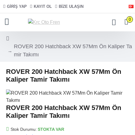
GIRIŞ YAP
KAYIT OL
BIZE ULAŞIN
0
ROVER 200 Hatchback XW 57Mm Ön Kaliper Ta
mir Takımı
ROVER 200 Hatchback XW 57Mm Ön
Kaliper Tamir Takımı
ROVER 200 Hatchback XW 57Mm Ön
Kaliper Tamir Takımı
Stok Durumu:
STOKTA VAR