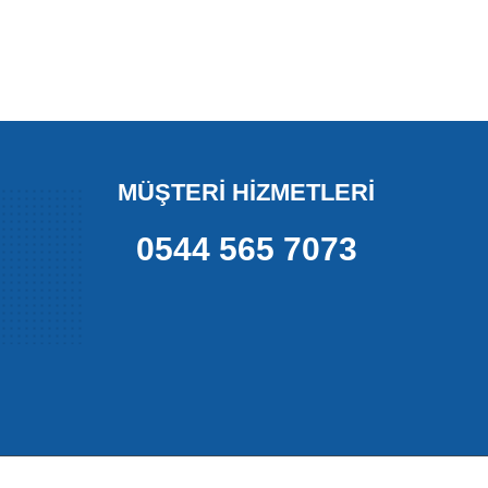
MÜŞTERİ HİZMETLERİ
0544 565 7073