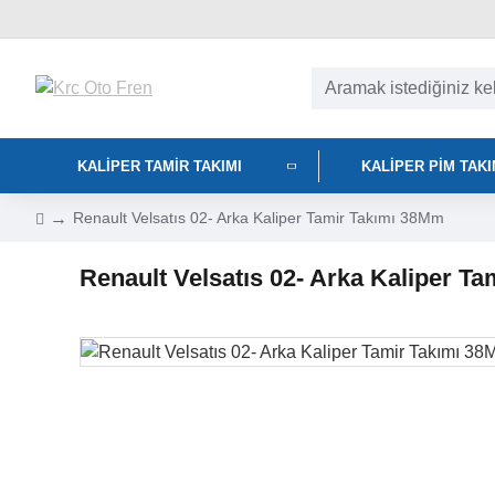
KALIPER TAMIR TAKIMI
KALIPER PIM TAK
Renault Velsatıs 02- Arka Kaliper Tamir Takımı 38Mm
Renault Velsatıs 02- Arka Kaliper T