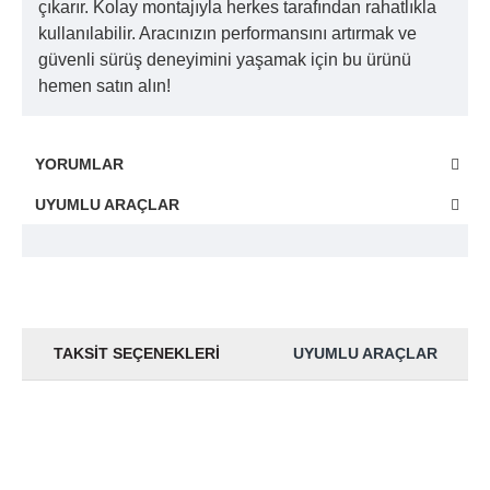
çıkarır. Kolay montajıyla herkes tarafından rahatlıkla
kullanılabilir. Aracınızın performansını artırmak ve
güvenli sürüş deneyimini yaşamak için bu ürünü
hemen satın alın!
YORUMLAR
UYUMLU ARAÇLAR
TAKSIT SEÇENEKLERI
UYUMLU ARAÇLAR