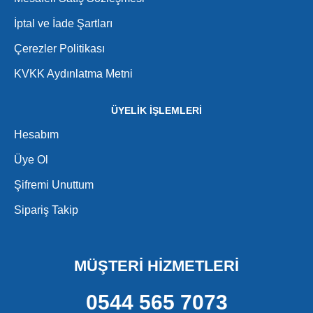
İptal ve İade Şartları
Çerezler Politikası
KVKK Aydınlatma Metni
ÜYELİK İŞLEMLERİ
Hesabım
Üye Ol
Şifremi Unuttum
Sipariş Takip
MÜŞTERİ HİZMETLERİ
0544 565 7073