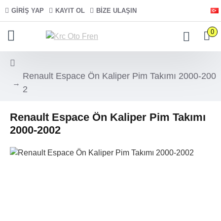
GIRIŞ YAP
KAYIT OL
BIZE ULAŞIN
0
Renault Espace Ön Kaliper Pim Takımı 2000-200
2
Renault Espace Ön Kaliper Pim Takımı
2000-2002