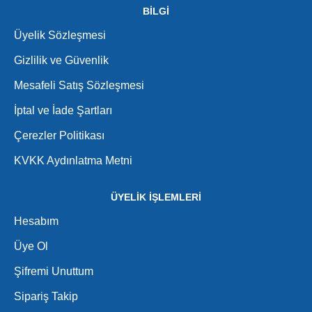
BİLGİ
Üyelik Sözleşmesi
Gizlilik ve Güvenlik
Mesafeli Satış Sözleşmesi
İptal ve İade Şartları
Çerezler Politikası
KVKK Aydınlatma Metni
ÜYELİK İŞLEMLERİ
Hesabım
Üye Ol
Şifremi Unuttum
Sipariş Takip