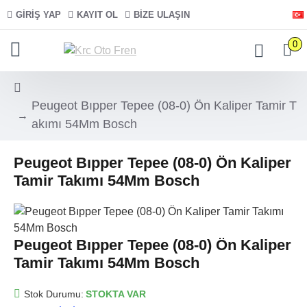
GIRIŞ YAP
KAYIT OL
BIZE ULAŞIN
0
Peugeot Bıpper Tepee (08-0) Ön Kaliper Tamir T
akımı 54Mm Bosch
Peugeot Bıpper Tepee (08-0) Ön Kaliper
Tamir Takımı 54Mm Bosch
Peugeot Bıpper Tepee (08-0) Ön Kaliper
Tamir Takımı 54Mm Bosch
Stok Durumu:
STOKTA VAR