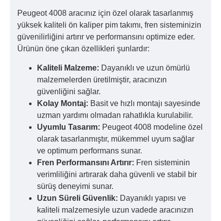
Peugeot 4008 aracınız için özel olarak tasarlanmış
yüksek kaliteli ön kaliper pim takımı, fren sisteminizin
güvenilirliğini artırır ve performansını optimize eder.
Ürünün öne çıkan özellikleri şunlardır:
Kaliteli Malzeme:
Dayanıklı ve uzun ömürlü
malzemelerden üretilmiştir, aracınızın
güvenliğini sağlar.
Kolay Montaj:
Basit ve hızlı montajı sayesinde
uzman yardımı olmadan rahatlıkla kurulabilir.
Uyumlu Tasarım:
Peugeot 4008 modeline özel
olarak tasarlanmıştır, mükemmel uyum sağlar
ve optimum performans sunar.
Fren Performansını Artırır:
Fren sisteminin
verimliliğini artırarak daha güvenli ve stabil bir
sürüş deneyimi sunar.
Uzun Süreli Güvenlik:
Dayanıklı yapısı ve
kaliteli malzemesiyle uzun vadede aracınızın