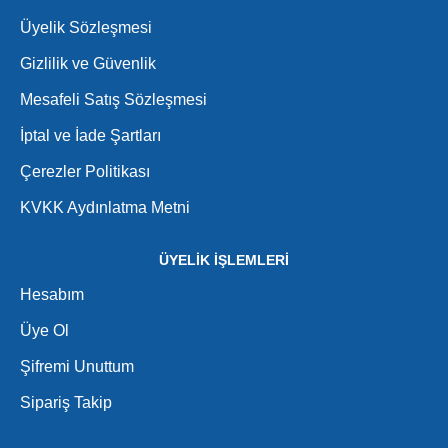
Üyelik Sözleşmesi
Gizlilik ve Güvenlik
Mesafeli Satış Sözleşmesi
İptal ve İade Şartları
Çerezler Politikası
KVKK Aydınlatma Metni
ÜYELİK İŞLEMLERİ
Hesabım
Üye Ol
Şifremi Unuttum
Sipariş Takip