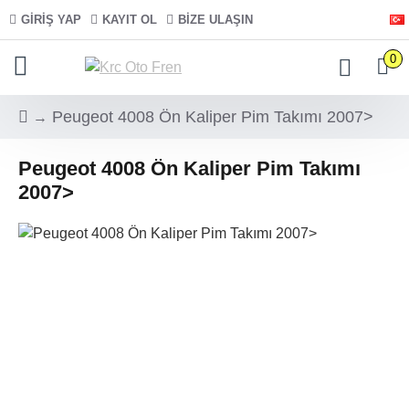
GIRIŞ YAP
KAYIT OL
BIZE ULAŞIN
0
Peugeot 4008 Ön Kaliper Pim Takımı 2007>
Peugeot 4008 Ön Kaliper Pim Takımı
2007>