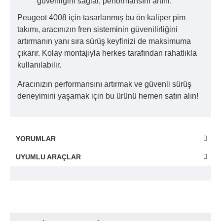
güvenliğini sağlar, performansını artırır.
Peugeot 4008 için tasarlanmış bu ön kaliper pim
takımı, aracınızın fren sisteminin güvenilirliğini
artırmanın yanı sıra sürüş keyfinizi de maksimuma
çıkarır. Kolay montajıyla herkes tarafından rahatlıkla
kullanılabilir.
Aracınızın performansını artırmak ve güvenli sürüş
deneyimini yaşamak için bu ürünü hemen satın alın!
YORUMLAR
UYUMLU ARAÇLAR