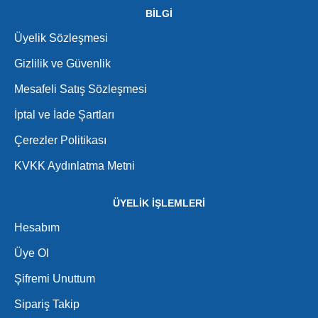
BİLGİ
Üyelik Sözleşmesi
Gizlilik ve Güvenlik
Mesafeli Satış Sözleşmesi
İptal ve İade Şartları
Çerezler Politikası
KVKK Aydınlatma Metni
ÜYELİK İŞLEMLERİ
Hesabım
Üye Ol
Şifremi Unuttum
Sipariş Takip