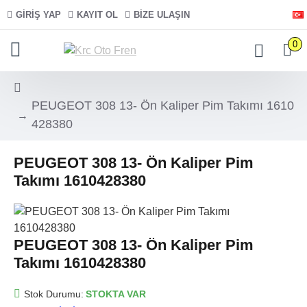
GIRIŞ YAP
KAYIT OL
BIZE ULAŞIN
0
PEUGEOT 308 13- Ön Kaliper Pim Takımı 1610
428380
PEUGEOT 308 13- Ön Kaliper Pim
Takımı 1610428380
PEUGEOT 308 13- Ön Kaliper Pim
Takımı 1610428380
Stok Durumu:
STOKTA VAR