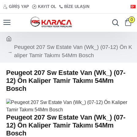
GIRIŞ YAP
KAYIT OL
BIZE ULAŞIN
0
Peugeot 207 Sw Estate Van (Wk_) (07-12) Ön K
aliper Tamir Takımı 54Mm Bosch
Peugeot 207 Sw Estate Van (Wk_) (07-
12) Ön Kaliper Tamir Takımı 54Mm
Bosch
Peugeot 207 Sw Estate Van (Wk_) (07-
12) Ön Kaliper Tamir Takımı 54Mm
Bosch