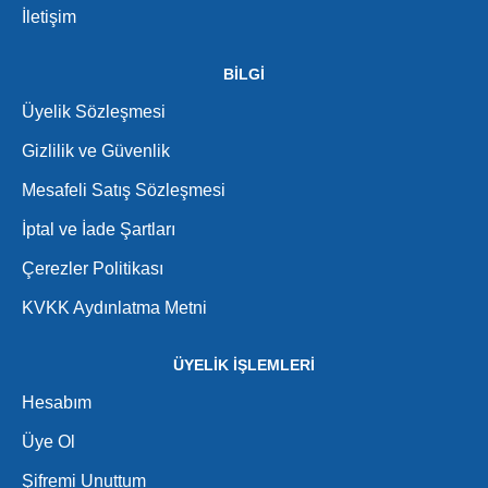
İletişim
BİLGİ
Üyelik Sözleşmesi
Gizlilik ve Güvenlik
Mesafeli Satış Sözleşmesi
İptal ve İade Şartları
Çerezler Politikası
KVKK Aydınlatma Metni
ÜYELİK İŞLEMLERİ
Hesabım
Üye Ol
Şifremi Unuttum