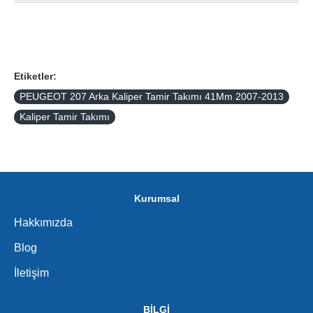
Etiketler:
PEUGEOT 207 Arka Kaliper Tamir Takımı 41Mm 2007-2013
Kaliper Tamir Takımı
Kurumsal
Hakkımızda
Blog
İletişim
BİLGİ