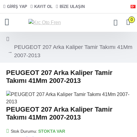
GIRIŞ YAP
KAYIT OL
BIZE ULAŞIN
0
PEUGEOT 207 Arka Kaliper Tamir Takımı 41Mm
2007-2013
PEUGEOT 207 Arka Kaliper Tamir
Takımı 41Mm 2007-2013
PEUGEOT 207 Arka Kaliper Tamir
Takımı 41Mm 2007-2013
Stok Durumu:
STOKTA VAR