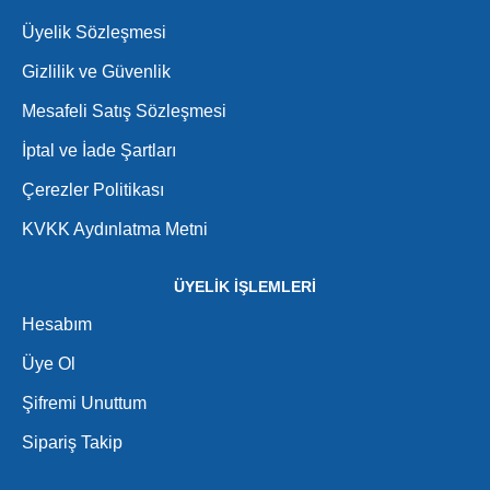
Üyelik Sözleşmesi
Gizlilik ve Güvenlik
Mesafeli Satış Sözleşmesi
İptal ve İade Şartları
Çerezler Politikası
KVKK Aydınlatma Metni
ÜYELİK İŞLEMLERİ
Hesabım
Üye Ol
Şifremi Unuttum
Sipariş Takip