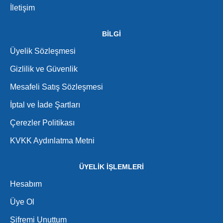
İletişim
BİLGİ
Üyelik Sözleşmesi
Gizlilik ve Güvenlik
Mesafeli Satış Sözleşmesi
İptal ve İade Şartları
Çerezler Politikası
KVKK Aydınlatma Metni
ÜYELİK İŞLEMLERİ
Hesabım
Üye Ol
Şifremi Unuttum