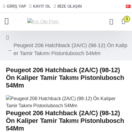
GIRIŞ YAP
KAYIT OL
BIZE ULAŞIN
0
Peugeot 206 Hatchback (2A/C) (98-12) Ön Kalip
er Tamir Takımı Pistonlubosch 54Mm
Peugeot 206 Hatchback (2A/C) (98-12)
Ön Kaliper Tamir Takımı Pistonlubosch
54Mm
Peugeot 206 Hatchback (2A/C) (98-12)
Ön Kaliper Tamir Takımı Pistonlubosch
54Mm