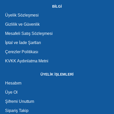
BİLGİ
Üyelik Sözleşmesi
Gizlilik ve Güvenlik
Mesafeli Satış Sözleşmesi
İptal ve İade Şartları
Çerezler Politikası
KVKK Aydınlatma Metni
ÜYELİK İŞLEMLERİ
Hesabım
Üye Ol
Şifremi Unuttum
Sipariş Takip