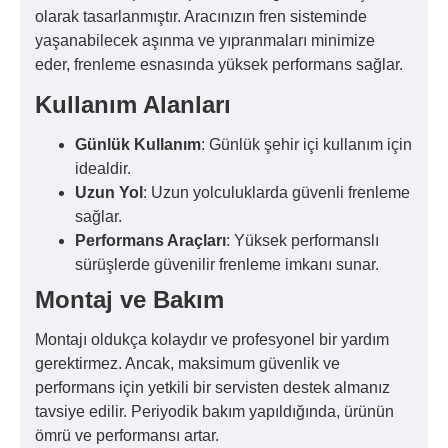
olarak tasarlanmıştır. Aracınızın fren sisteminde
yaşanabilecek aşınma ve yıpranmaları minimize
eder, frenleme esnasında yüksek performans sağlar.
Kullanım Alanları
Günlük Kullanım
: Günlük şehir içi kullanım için
idealdir.
Uzun Yol
: Uzun yolculuklarda güvenli frenleme
sağlar.
Performans Araçları
: Yüksek performanslı
sürüşlerde güvenilir frenleme imkanı sunar.
Montaj ve Bakım
Montajı oldukça kolaydır ve profesyonel bir yardım
gerektirmez. Ancak, maksimum güvenlik ve
performans için yetkili bir servisten destek almanız
tavsiye edilir. Periyodik bakım yapıldığında, ürünün
ömrü ve performansı artar.