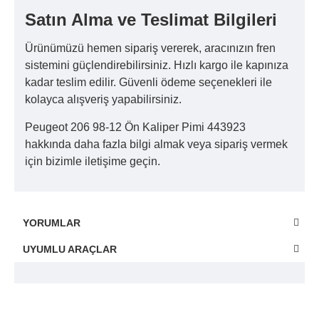
Satın Alma ve Teslimat Bilgileri
Ürünümüzü hemen sipariş vererek, aracınızın fren
sistemini güçlendirebilirsiniz. Hızlı kargo ile kapınıza
kadar teslim edilir. Güvenli ödeme seçenekleri ile
kolayca alışveriş yapabilirsiniz.
Peugeot 206 98-12 Ön Kaliper Pimi 443923
hakkında daha fazla bilgi almak veya sipariş vermek
için bizimle iletişime geçin.
YORUMLAR
UYUMLU ARAÇLAR