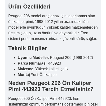
Ürün Özellikleri
Peugeot 206 model araçlarınız için tasarlanmış olan
ön kaliper pimi, 1998-2012 yılları arasındaki tüm
modellerle uyumludur. Yüksek kaliteli malzemelerden
üretilmiş olup, uzun ömürlü ve dayanıklıdır. Fren
sistemi performansınızı artırarak güvenli sürüş sağlar.
Teknik Bilgiler
Uyumlu Modeller
: Peugeot 206 (1998-2012)
Parça Numarası
: 443923
Malzeme
: Yüksek kaliteli çelik
Montaj Yeri
: Ön kaliper
Neden Peugeot 206 Ön Kaliper
Pimi 443923 Tercih Etmelisiniz?
Peugeot 206 Ön Kaliper Pimi 443923, fren
sisteminizin optimum performans göstermesi için özel