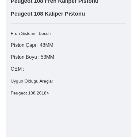
Peugeot 108 Fren Kaliper Pistonu
Peugeot 108 Kaliper Pistonu
Fren Sistemi : Bosch
Piston Çapı : 48MM
Piston Boyu : 53MM
OEM :
Uygun Oldugu Araçlar :
Peugeot 108 2018>