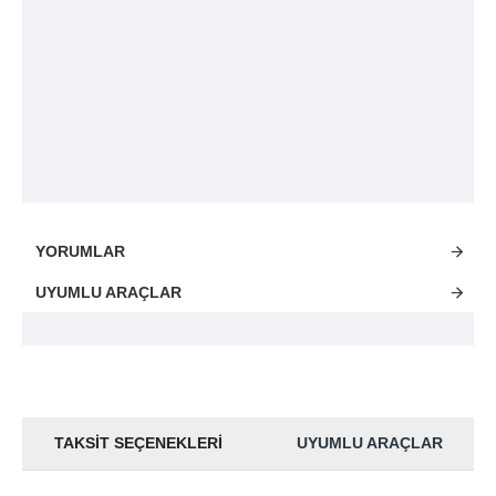
YORUMLAR
UYUMLU ARAÇLAR
TAKSIT SEÇENEKLERI
UYUMLU ARAÇLAR