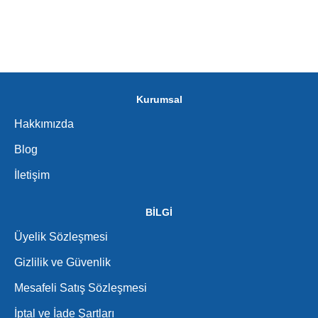
Kurumsal
Hakkımızda
Blog
İletişim
BİLGİ
Üyelik Sözleşmesi
Gizlilik ve Güvenlik
Mesafeli Satış Sözleşmesi
İptal ve İade Şartları