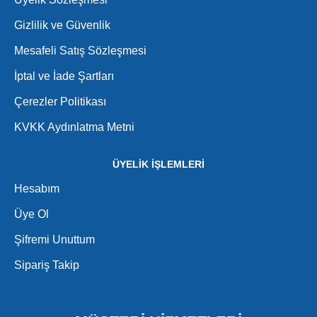
Gizlilik ve Güvenlik
Mesafeli Satış Sözleşmesi
İptal ve İade Şartları
Çerezler Politikası
KVKK Aydınlatma Metni
ÜYELİK İŞLEMLERİ
Hesabım
Üye Ol
Şifremi Unuttum
Sipariş Takip