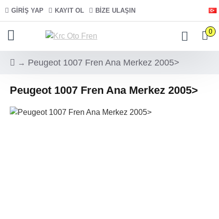
GIRIŞ YAP
KAYIT OL
BIZE ULAŞIN
0
Peugeot 1007 Fren Ana Merkez 2005>
Peugeot 1007 Fren Ana Merkez 2005>