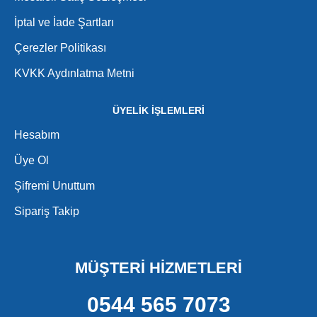
İptal ve İade Şartları
Çerezler Politikası
KVKK Aydınlatma Metni
ÜYELİK İŞLEMLERİ
Hesabım
Üye Ol
Şifremi Unuttum
Sipariş Takip
MÜŞTERİ HİZMETLERİ
0544 565 7073