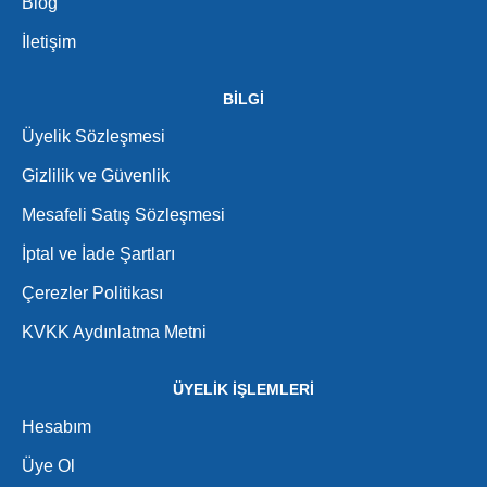
Blog
İletişim
BİLGİ
Üyelik Sözleşmesi
Gizlilik ve Güvenlik
Mesafeli Satış Sözleşmesi
İptal ve İade Şartları
Çerezler Politikası
KVKK Aydınlatma Metni
ÜYELİK İŞLEMLERİ
Hesabım
Üye Ol