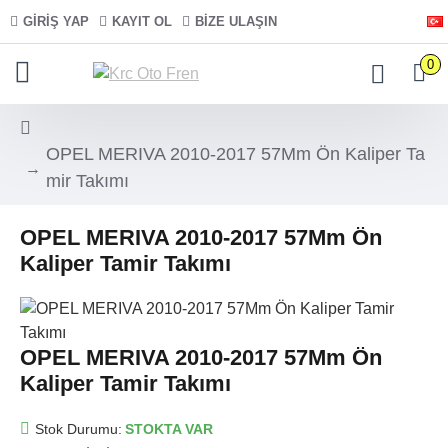
GIRIŞ YAP
KAYIT OL
BIZE ULAŞIN
0
OPEL MERIVA 2010-2017 57Mm Ön Kaliper Ta
mir Takımı
OPEL MERIVA 2010-2017 57Mm Ön
Kaliper Tamir Takımı
OPEL MERIVA 2010-2017 57Mm Ön
Kaliper Tamir Takımı
Stok Durumu:
STOKTA VAR