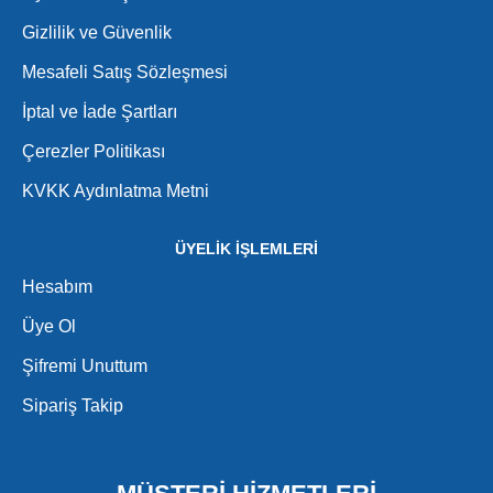
Gizlilik ve Güvenlik
Mesafeli Satış Sözleşmesi
İptal ve İade Şartları
Çerezler Politikası
KVKK Aydınlatma Metni
ÜYELİK İŞLEMLERİ
Hesabım
Üye Ol
Şifremi Unuttum
Sipariş Takip