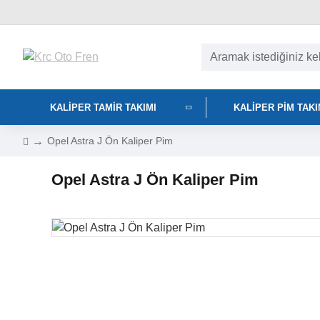
KALIPER TAMIR TAKIMI
KALIPER PIM TAK
Opel Astra J Ön Kaliper Pim
Opel Astra J Ön Kaliper Pim