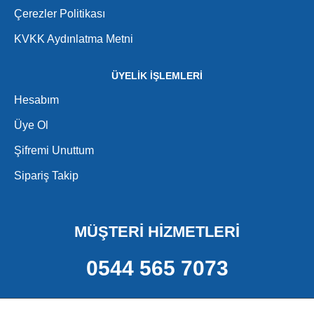
Çerezler Politikası
KVKK Aydınlatma Metni
ÜYELİK İŞLEMLERİ
Hesabım
Üye Ol
Şifremi Unuttum
Sipariş Takip
MÜŞTERİ HİZMETLERİ
0544 565 7073