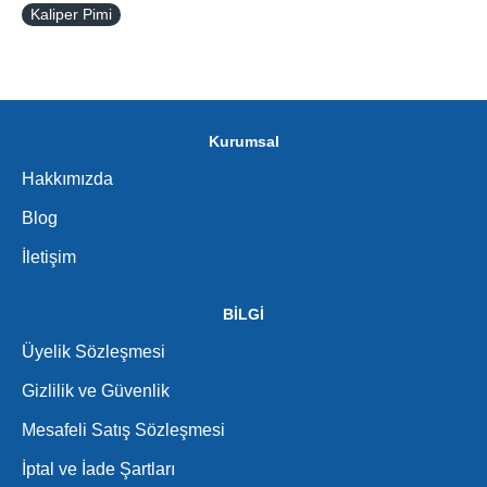
Kaliper Pimi
Kurumsal
Hakkımızda
Blog
İletişim
BİLGİ
Üyelik Sözleşmesi
Gizlilik ve Güvenlik
Mesafeli Satış Sözleşmesi
İptal ve İade Şartları