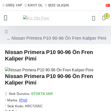
GIRIŞ YAP
KAYIT OL
BIZE ULAŞIN
0
Nissan Primera P10 90-96 Ön Fren Kaliper Pimi
Nissan Primera P10 90-96 Ön Fren
Kaliper Pimi
Nissan Primera P10 90-96 Ön Fren
Kaliper Pimi
Stok Durumu:
STOKTA VAR
Ithal
Marka:
Stok Kodu:
KRC7205C