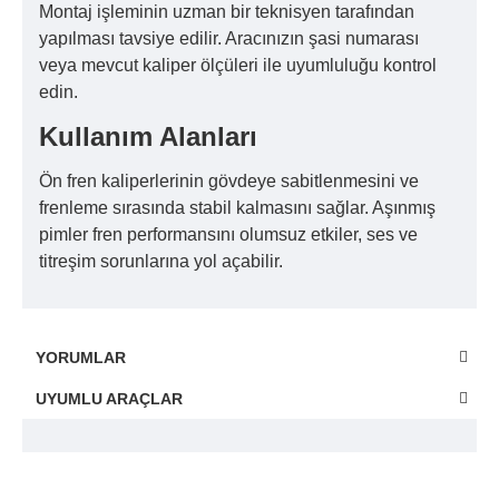
Montaj işleminin uzman bir teknisyen tarafından
yapılması tavsiye edilir. Aracınızın şasi numarası
veya mevcut kaliper ölçüleri ile uyumluluğu kontrol
edin.
Kullanım Alanları
Ön fren kaliperlerinin gövdeye sabitlenmesini ve
frenleme sırasında stabil kalmasını sağlar. Aşınmış
pimler fren performansını olumsuz etkiler, ses ve
titreşim sorunlarına yol açabilir.
YORUMLAR
UYUMLU ARAÇLAR