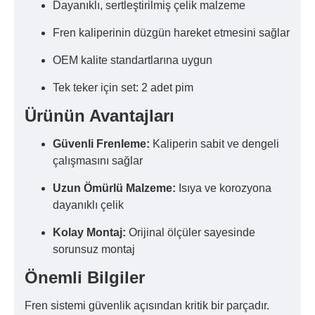
Dayanıklı, sertleştirilmiş çelik malzeme
Fren kaliperinin düzgün hareket etmesini sağlar
OEM kalite standartlarına uygun
Tek teker için set: 2 adet pim
Ürünün Avantajları
Güvenli Frenleme:
Kaliperin sabit ve dengeli
çalışmasını sağlar
Uzun Ömürlü Malzeme:
Isıya ve korozyona
dayanıklı çelik
Kolay Montaj:
Orijinal ölçüler sayesinde
sorunsuz montaj
Önemli Bilgiler
Fren sistemi güvenlik açısından kritik bir parçadır.