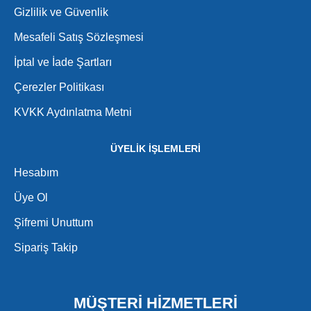
Gizlilik ve Güvenlik
Mesafeli Satış Sözleşmesi
İptal ve İade Şartları
Çerezler Politikası
KVKK Aydınlatma Metni
ÜYELİK İŞLEMLERİ
Hesabım
Üye Ol
Şifremi Unuttum
Sipariş Takip
MÜŞTERİ HİZMETLERİ