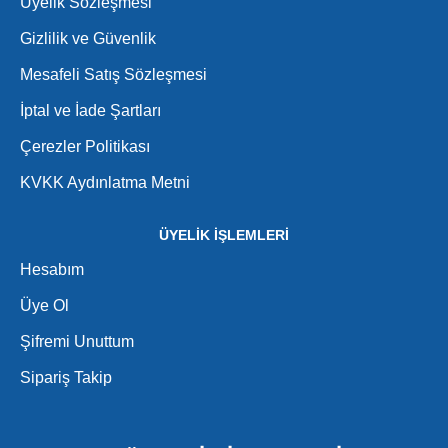
Üyelik Sözleşmesi
Gizlilik ve Güvenlik
Mesafeli Satış Sözleşmesi
İptal ve İade Şartları
Çerezler Politikası
KVKK Aydınlatma Metni
ÜYELİK İŞLEMLERİ
Hesabım
Üye Ol
Şifremi Unuttum
Sipariş Takip