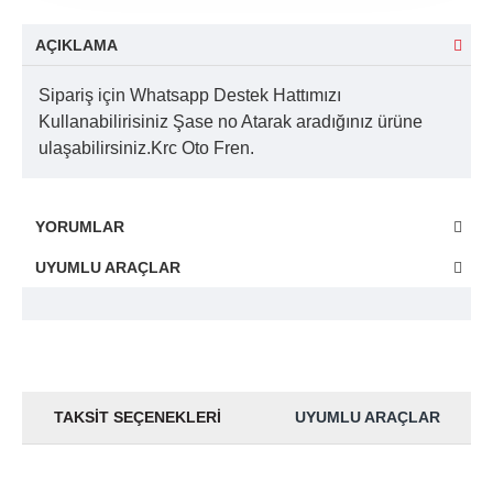
AÇIKLAMA
Sipariş için Whatsapp Destek Hattımızı
Kullanabilirisiniz Şase no Atarak aradığınız ürüne
ulaşabilirsiniz.Krc Oto Fren.
YORUMLAR
UYUMLU ARAÇLAR
TAKSIT SEÇENEKLERI
UYUMLU ARAÇLAR